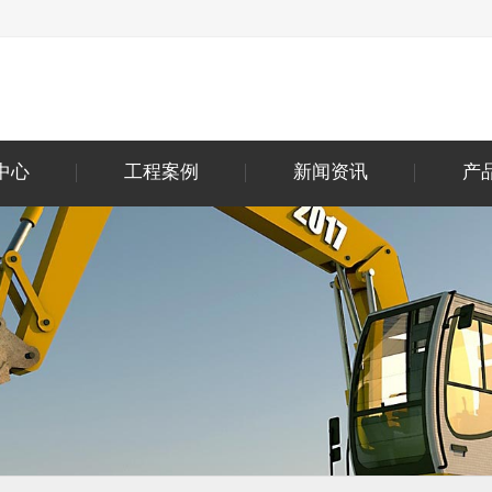
中心
工程案例
新闻资讯
产