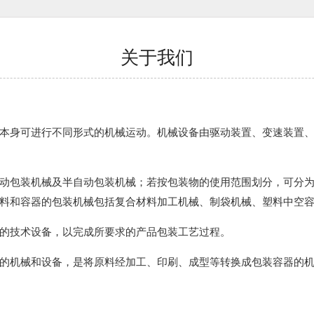
关于我们
本身可进行不同形式的机械运动。机械设备由驱动装置、变速装置
动包装机械及半自动包装机械；若按包装物的使用范围划分，可分
料和容器的包装机械包括复合材料加工机械、制袋机械、塑料中空
的技术设备，以完成所要求的产品包装工艺过程。
的机械和设备，是将原料经加工、印刷、成型等转换成包装容器的