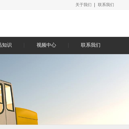
关于我们
联系我们
品知识
视频中心
联系我们