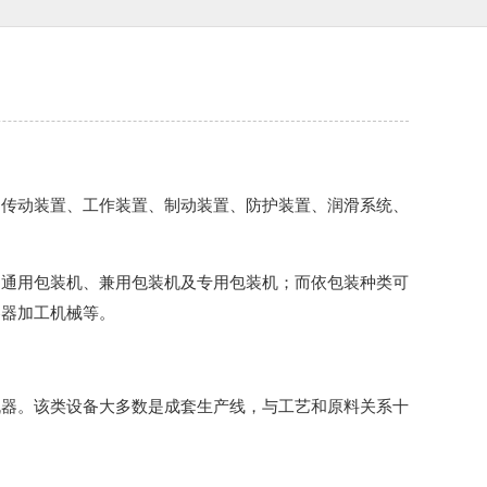
、传动装置、工作装置、制动装置、防护装置、润滑系统、
为通用包装机、兼用包装机及专用包装机；而依包装种类可
容器加工机械等。
机器。该类设备大多数是成套生产线，与工艺和原料关系十