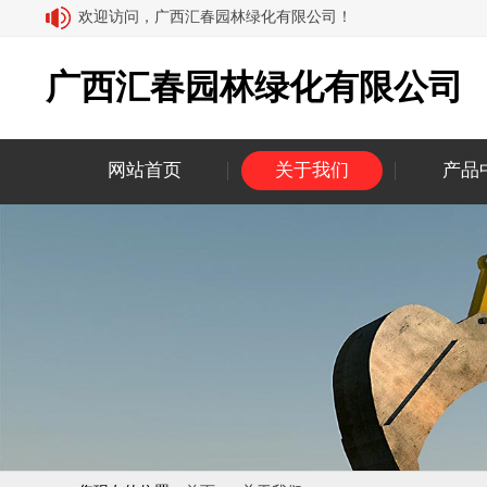
欢迎访问，广西汇春园林绿化有限公司！
广西汇春园林绿化有限公司
网站首页
关于我们
产品