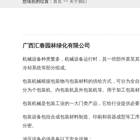
>>
您现在的位置：
首页
关于我们
广西汇春园林绿化有限公司
机械设备种类繁多，机械设备运行时，其一些部件甚至其
冷却系统等部分组成。
包装机械根据包装物与包装材料的供给方式，可分为全自
分为个包装机、内包装机及外包装机等。用于加工包装材
包装机械是包装工业的一大门类产品，它给行业提供必要
包装设备包括合成包装材料制造、印刷和容器成型等工序
分密。
冲压设备必须具备以下安全设施：