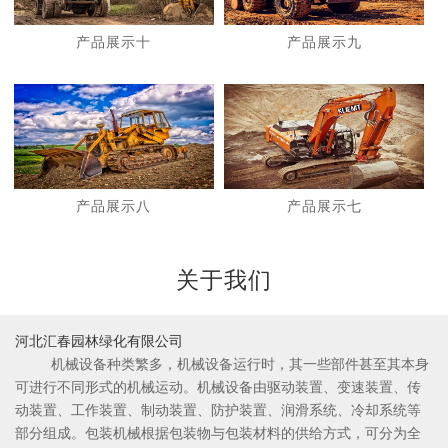
产品展示十
产品展示九
1
2
产品展示八
产品展示七
关于我们
河北汇春园林绿化有限公司
机械设备种类繁多，机械设备运行时，其一些部件甚至其本身
可进行不同形式的机械运动。机械设备由驱动装置、变速装置、传
动装置、工作装置、制动装置、防护装置、润滑系统、冷却系统等
部分组成。包装机械根据包装物与包装材料的供给方式，可分为全