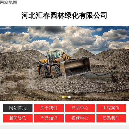
网站地图
河北汇春园林绿化有限公司
网站首页
关于我们
产品中心
工程案例
新闻资讯
产品知识
视频中心
联系我们