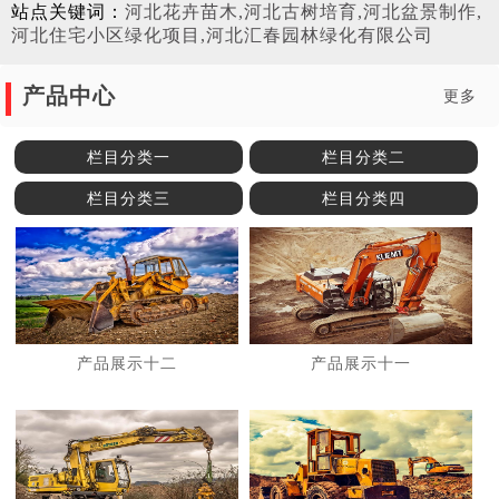
站点关键词：
河北花卉苗木,河北古树培育,河北盆景制作,
河北住宅小区绿化项目,河北汇春园林绿化有限公司
产品中心
更多
栏目分类一
栏目分类二
栏目分类三
栏目分类四
产品展示十二
产品展示十一