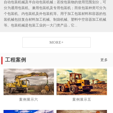
自动包装机械及半自动包装机械；若按包装物的使用范围划分，可
分为通用包装机、兼用包装机及专用包装机；而依包装种类可分为
个包装机、内包装机及外包装机等。用于加工包装材料和容器的包
装机械包括复合材料加工机械、制袋机械、塑料中空容器加工机械
等。包装机械是包装工业的一大门类产品，它...
MORE+
工程案例
更多
案例展示六
案例展示五