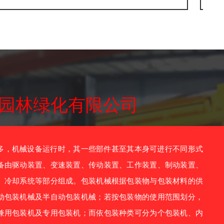
园林绿化有限公司
，机械设备运行时，其一些部件甚至其本身可进行不同形式
备由驱动装置、变速装置、传动装置、工作装置、制动装置、
、冷却系统等部分组成。包装机械根据包装物与包装材料的供
动包装机械及半自动包装机械；若按包装物的使用范围划分，
兼用包装机及专用包装机；而依包装种类可分为个包装机、内