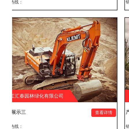
销售热线：
有限公司
浙江汇春园林绿化有
产品展示二
查看详情
销售热线：