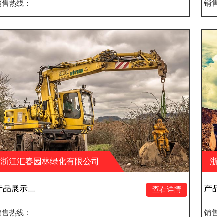
销售热线：
限公司
浙江汇春园林绿化有限
产品展示一
查看详情
销售热线：