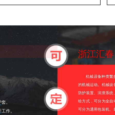
浙江汇春
机械设备种类繁多
的机械运动。机械设
防护装置、润滑系统
给方式，可分为全自
护套。
可分为通用包装机、
开工作。