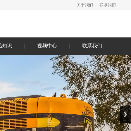
关于我们
联系我们
品知识
视频中心
联系我们