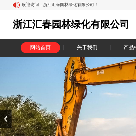
欢迎访问，浙江汇春园林绿化有限公司！
浙江汇春园林绿化有限公司
网站首页
关于我们
产品