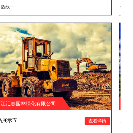
销售热线：
公司
浙江汇春园林绿化有限公
产品展示八
查看详情