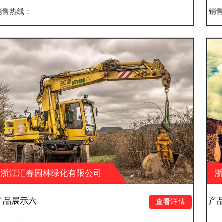
销售热线：
限公司
浙江汇春园林绿化有限
产品展示五
查看详情