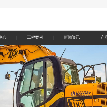
中心
工程案例
新闻资讯
产