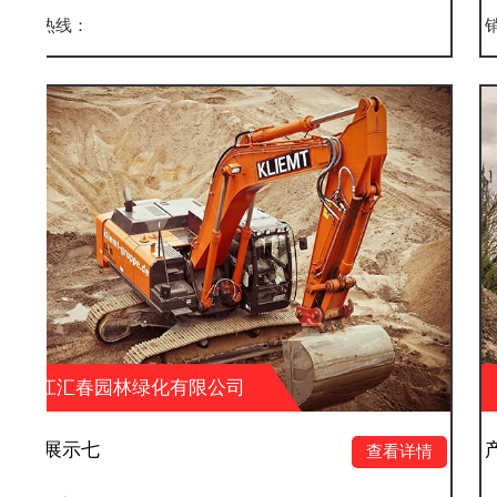
销售热线：
有限公司
浙江汇春园林绿化有
产品展示六
查看详情