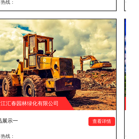
销售热线：
公司
浙江汇春园林绿化有限公
产品展示四
查看详情
销售热线：