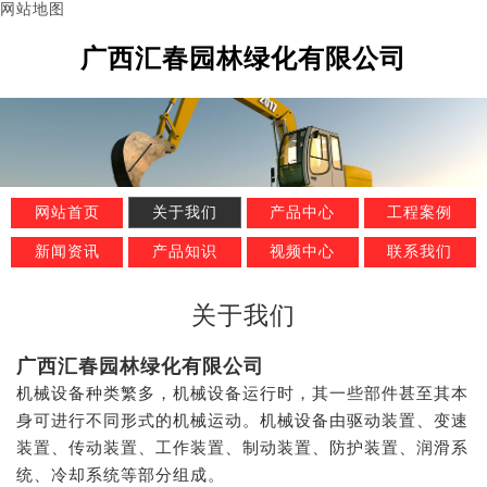
网站地图
广西汇春园林绿化有限公司
网站首页
关于我们
产品中心
工程案例
新闻资讯
产品知识
视频中心
联系我们
关于我们
广西汇春园林绿化有限公司
机械设备种类繁多，机械设备运行时，其一些部件甚至其本
身可进行不同形式的机械运动。机械设备由驱动装置、变速
装置、传动装置、工作装置、制动装置、防护装置、润滑系
统、冷却系统等部分组成。