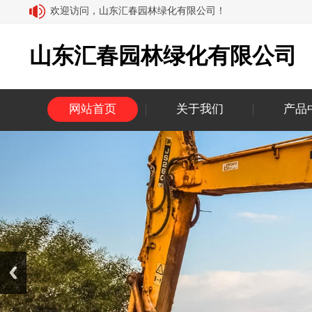
欢迎访问，山东汇春园林绿化有限公司！
山东汇春园林绿化有限公司
网站首页
关于我们
产品