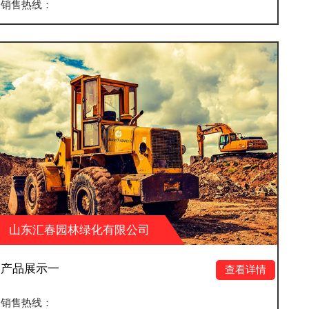
销售热线：
有限公司
山东汇春园林绿化有
产品展示四
查看详情
销售热线：