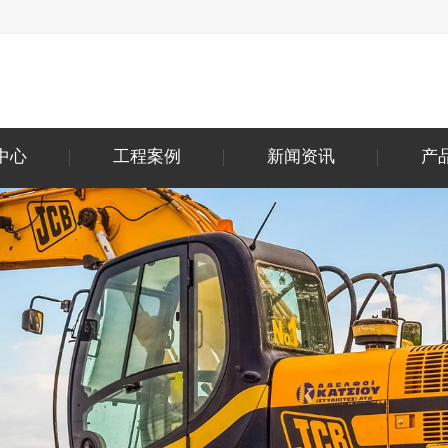
中心
工程案例
新闻资讯
产