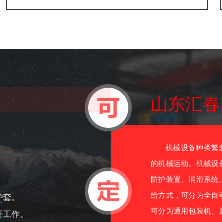
山东汇春
机械设备种类繁多
的机械运动。机械设
防护装置、润滑系统
给方式，可分为全自
护套。
可分为通用包装机、
开工作。