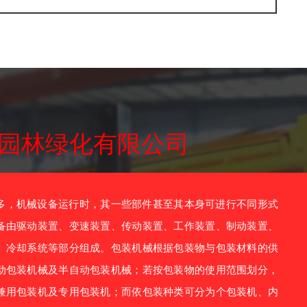
园林绿化有限公司
，机械设备运行时，其一些部件甚至其本身可进行不同形式
备由驱动装置、变速装置、传动装置、工作装置、制动装置、
、冷却系统等部分组成。包装机械根据包装物与包装材料的供
动包装机械及半自动包装机械；若按包装物的使用范围划分，
兼用包装机及专用包装机；而依包装种类可分为个包装机、内