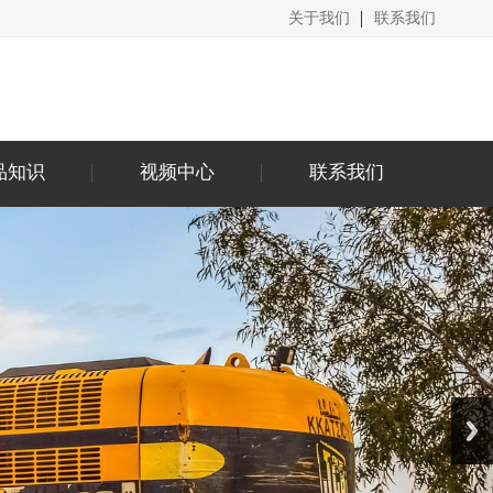
关于我们
联系我们
品知识
视频中心
联系我们