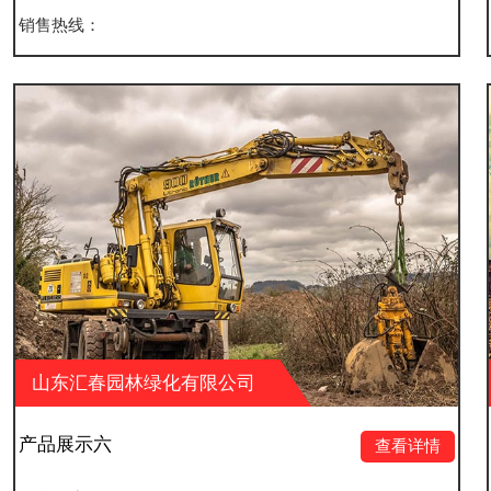
销售热线：
化有限公司
山东汇春园林绿化
产品展示五
查看详情