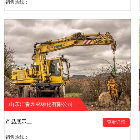
销售热线：
化有限公司
山东汇春园林绿化
产品展示一
查看详情
销售热线：