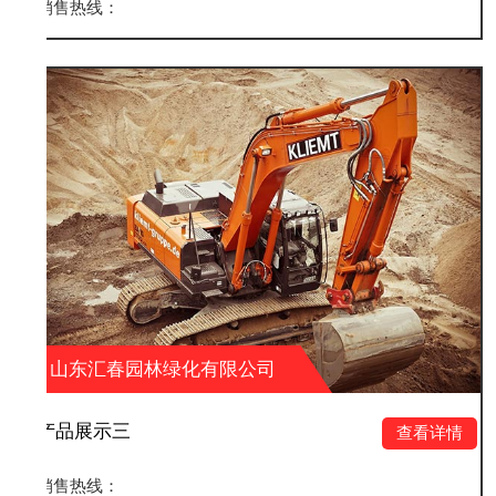
销售热线：
绿化有限公司
山东汇春园林绿
产品展示二
查看详情
销售热线：