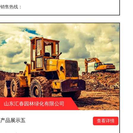
销售热线：
有限公司
山东汇春园林绿化有
产品展示八
查看详情