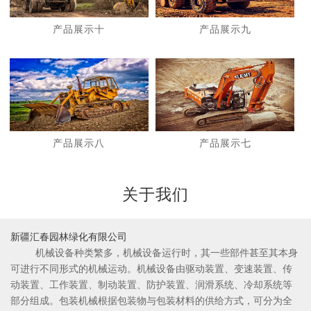
产品展示十
产品展示九
1
2
产品展示八
产品展示七
关于我们
新疆汇春园林绿化有限公司
机械设备种类繁多，机械设备运行时，其一些部件甚至其本身
可进行不同形式的机械运动。机械设备由驱动装置、变速装置、传
动装置、工作装置、制动装置、防护装置、润滑系统、冷却系统等
部分组成。包装机械根据包装物与包装材料的供给方式，可分为全