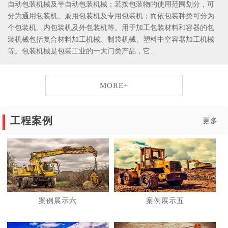
自动包装机械及半自动包装机械；若按包装物的使用范围划分，可
分为通用包装机、兼用包装机及专用包装机；而依包装种类可分为
个包装机、内包装机及外包装机等。用于加工包装材料和容器的包
装机械包括复合材料加工机械、制袋机械、塑料中空容器加工机械
等。包装机械是包装工业的一大门类产品，它...
MORE+
工程案例
更多
案例展示六
案例展示五