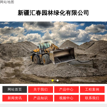
网站地图
新疆汇春园林绿化有限公司
网站首页
关于我们
产品中心
工程案例
新闻资讯
产品知识
视频中心
联系我们