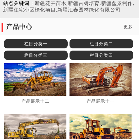
站点关键词：
新疆花卉苗木,新疆古树培育,新疆盆景制作,
新疆住宅小区绿化项目,新疆汇春园林绿化有限公司
产品中心
更多
栏目分类一
栏目分类二
栏目分类三
栏目分类四
产品展示十二
产品展示十一