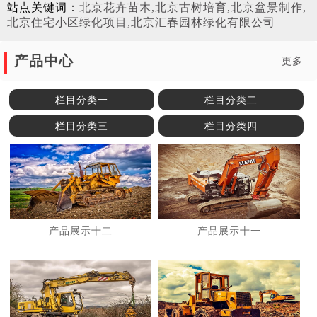
站点关键词：
北京花卉苗木,北京古树培育,北京盆景制作,
北京住宅小区绿化项目,北京汇春园林绿化有限公司
产品中心
更多
栏目分类一
栏目分类二
栏目分类三
栏目分类四
产品展示十二
产品展示十一