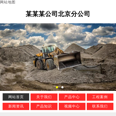
网站地图
某某某公司北京分公司
网站首页
关于我们
产品中心
工程案例
新闻资讯
产品知识
视频中心
联系我们