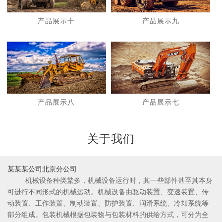
产品展示十
产品展示九
1
2
产品展示八
产品展示七
关于我们
某某某公司北京分公司
机械设备种类繁多，机械设备运行时，其一些部件甚至其本身
可进行不同形式的机械运动。机械设备由驱动装置、变速装置、传
动装置、工作装置、制动装置、防护装置、润滑系统、冷却系统等
部分组成。包装机械根据包装物与包装材料的供给方式，可分为全