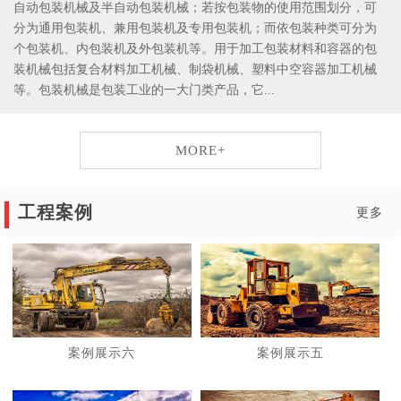
自动包装机械及半自动包装机械；若按包装物的使用范围划分，可
分为通用包装机、兼用包装机及专用包装机；而依包装种类可分为
个包装机、内包装机及外包装机等。用于加工包装材料和容器的包
装机械包括复合材料加工机械、制袋机械、塑料中空容器加工机械
等。包装机械是包装工业的一大门类产品，它...
MORE+
工程案例
更多
案例展示六
案例展示五