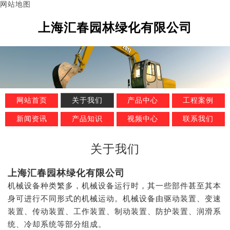
网站地图
上海汇春园林绿化有限公司
网站首页
关于我们
产品中心
工程案例
新闻资讯
产品知识
视频中心
联系我们
关于我们
上海汇春园林绿化有限公司
机械设备种类繁多，机械设备运行时，其一些部件甚至其本
身可进行不同形式的机械运动。机械设备由驱动装置、变速
装置、传动装置、工作装置、制动装置、防护装置、润滑系
统、冷却系统等部分组成。